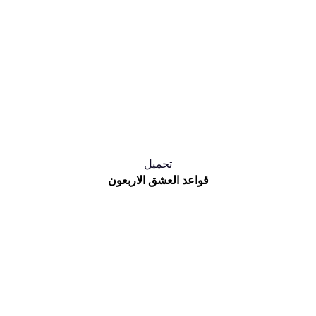
تحميل
قواعد العشق الاربعون