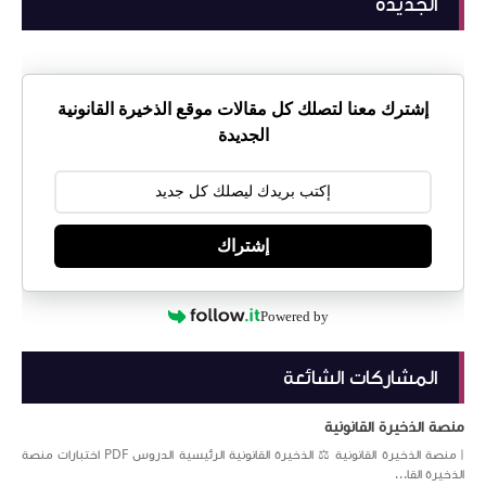
الجديدة
إشترك معنا لتصلك كل مقالات موقع الذخيرة القانونية
الجديدة
إشتراك
Powered by
المشاركات الشائعة
منصة الذخيرة القانونية
| منصة الذخيرة القانونية ⚖️ الذخيرة القانونية الرئيسية الدروس PDF اختبارات منصة
الذخيرة القا...