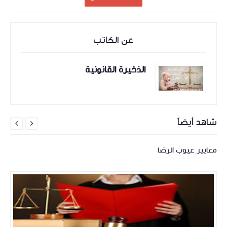
عن الكاتب
الذخيرة القانونية
شاهد أيضاً


معايير عيوب الرضا