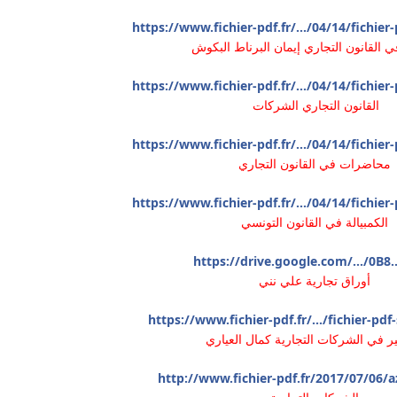
https://www.fichier-pdf.fr/.../04/14/fichie
القانون التجاري إيمان البرناط البكوش
https://www.fichier-pdf.fr/.../04/14/fichie
القانون التجاري الشركات
https://www.fichier-pdf.fr/.../04/14/fichie
محاضرات في القانون التجاري
https://www.fichier-pdf.fr/.../04/14/fichie
الكمبيالة في القانون التونسي
https://drive.google.com/.../0B8.
أوراق تجارية علي نني
https://www.fichier-pdf.fr/.../fichier-pd
ر في الشركات التجارية كمال العياري
http://www.fichier-pdf.fr/2017/07/06/az