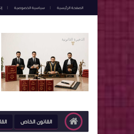
الصفحة الرئيسية
سياسية الخصوصية
إت
القانون الخاص
القا