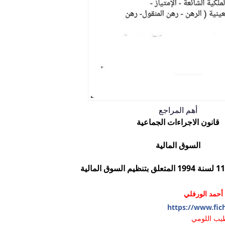
أهم المراجع
قانون الاجراءات الجماعية
السوق المالية
أحمد الورفلي
https://www.fich
طيب اللومي