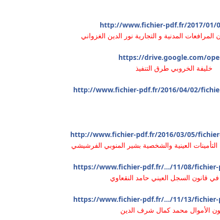
http://www.fichier-pdf.fr/2017/01/
 المرافعات المدنية و التجارية نور الدين الغزواني
https://drive.google.com/open
خليفة الخروبي طرق التنفيذ
http://www.fichier-pdf.fr/2016/04/02/fichi
http://www.fichier-pdf.fr/2016/03/05/fichie
لتأمينات العينية والشخصية بشير المنوبي الفرشيشي
https://www.fichier-pdf.fr/.../11/08/fichie
في قانون السجل العيني حامد النقعاوي
https://www.fichier-pdf.fr/.../11/13/fichie
ون الأموال محمد كمال شرف الدين