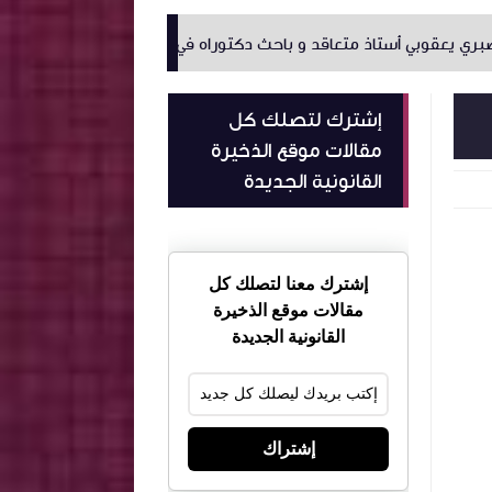
 متعاقد و باحث دكتوراه في كلية الحقوق و العلوم السياسية بسوسة
إشترك لتصلك كل
مقالات موقع الذخيرة
القانونية الجديدة
إشترك معنا لتصلك كل
مقالات موقع الذخيرة
القانونية الجديدة
إشتراك