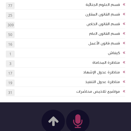
قسم العلوم الجنائية
77
قسم القانون المقارن
25
قسم القانون الخاص
309
قسم القانون العام
50
قسم قانون الأعمل
16
كيفاش
1
مناظرة المحاماة
3
مناظرة عدول الإشهاد
17
مناظرة عدول التنفيذ
19
مواضيع تلاخيص محاضرات
31