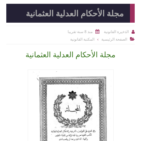
مجلة الأحكام العدلية العثمانية
منذ 8 سنة تقريبا
الذخيرة القانونية


الصفحة الرئيسية
المكتبة القانونية

مجلة الأحكام العدلية العثمانية