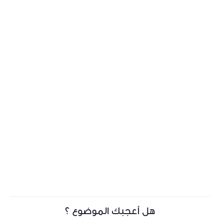
هل أعجبك الموضوع ؟