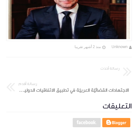
Unknown
منذ 2 أشهر تقريبا
رسالة أحدث
رسالة أقدم
الاجتهادات القضائيّة العربيّة في تطبيق الاتفاقيات الدولية للحقوق الانسانية للمرأة
التعليقات