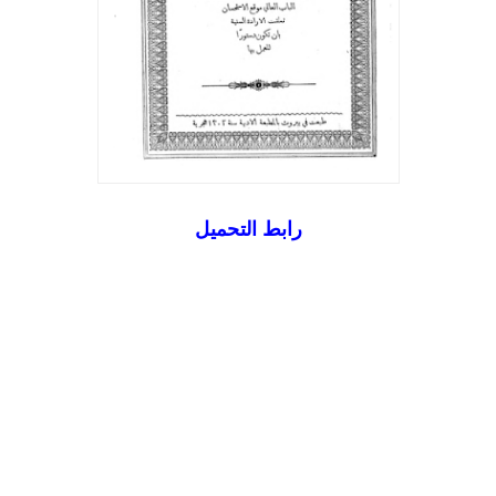
رابط التحميل