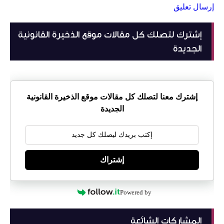
إرسال تعليق
إشترك لتصلك كل مقالات موقع الذخيرة القانونية
الجديدة
إشترك معنا لتصلك كل مقالات موقع الذخيرة القانونية
الجديدة
إشتراك
Powered by
المشاركات الشائعة