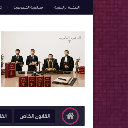
الصفحة الرئيسية
سياسية الخصوصية
إت
القانون الخاص
القا