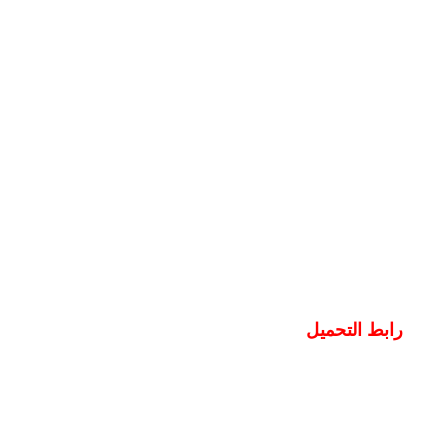
رابط التحميل