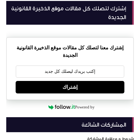
إشترك لتصلك كل مقالات موقع الذخيرة القانونية
الجديدة
إشترك معنا لتصلك كل مقالات موقع الذخيرة القانونية
الجديدة
إشتراك
Powered by
المشاركات الشائعة
شروط و معاقبة المشاركة