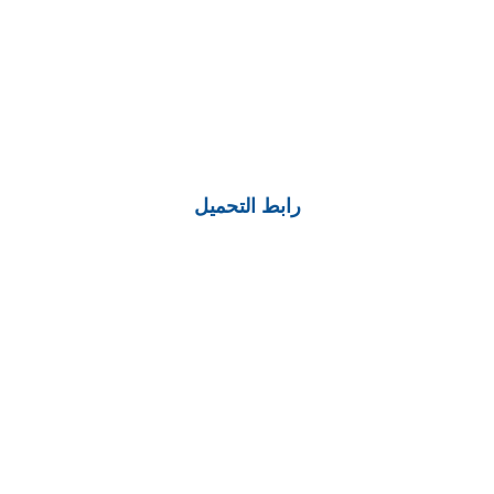
رابط التحميل