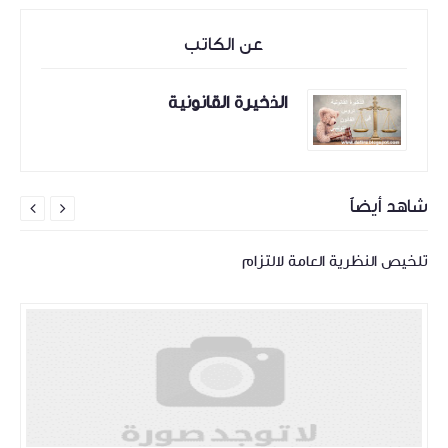
عن الكاتب
الذخيرة القانونية
شاهد أيضاً


تلخيص النظرية العامة لالتزام