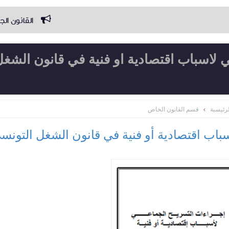
القانون الجزائي الخاص
 لاسباب اقتصادية او فنية في قانون الشغ
رئيسية
قسم القانون الخاص
باب اقتصادية أو فنية في قانون الشغل التون