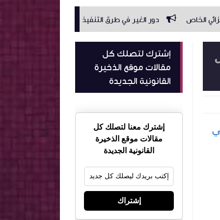
دور الغير في طرق التنفيذ من إعداد صبري يعقوبي أستاذ متعاقد
إشترك لتصلك كل
ل
مقالات موقع الذخيرة
القانونية الجديدة
سي
إشترك معنا لتصلك كل
مقالات موقع الذخيرة
القانونية الجديدة
إشتراك