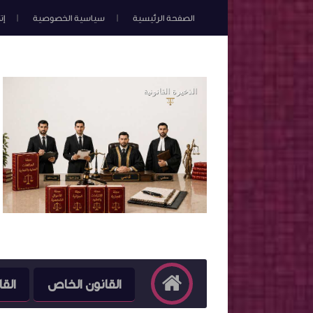
الصفحة الرئيسية
سياسية الخصوصية
إت
القانون الخاص
القا