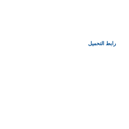
رابط التحميل