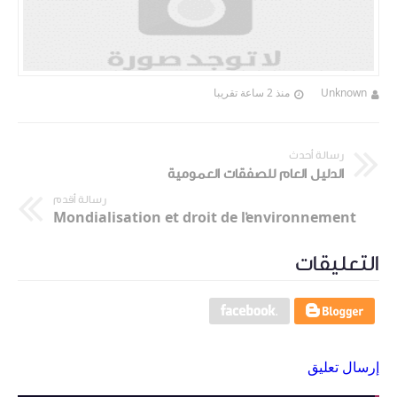
Unknown
منذ 2 ساعة تقريبا
رسالة أحدث
الدليل العام للصفقات العمومية
رسالة أقدم
Mondialisation et droit de l'environnement
التعليقات
إرسال تعليق