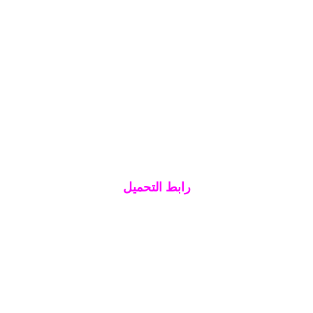
رابط التحميل