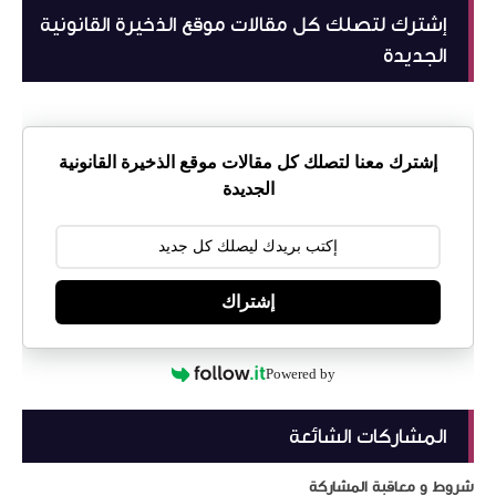
إشترك لتصلك كل مقالات موقع الذخيرة القانونية
الجديدة
إشترك معنا لتصلك كل مقالات موقع الذخيرة القانونية
الجديدة
إشتراك
Powered by
المشاركات الشائعة
شروط و معاقبة المشاركة