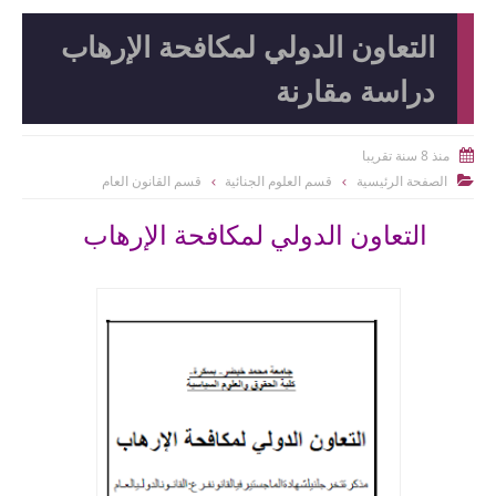
التعاون الدولي لمكافحة الإرهاب
دراسة مقارنة
منذ 8 سنة تقريبا

الصفحة الرئيسية
قسم العلوم الجنائية
قسم القانون العام

التعاون الدولي لمكافحة الإرهاب