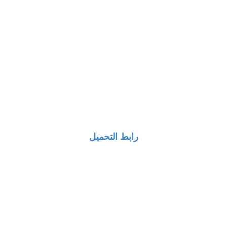
رابط التحميل