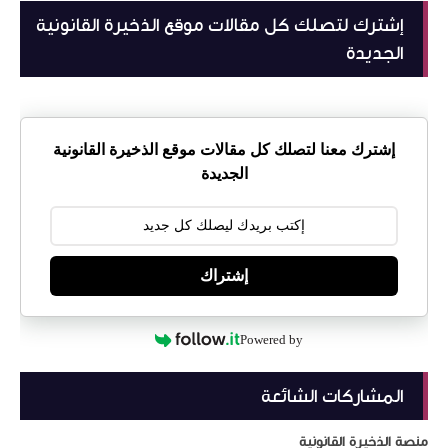
إشترك لتصلك كل مقالات موقع الذخيرة القانونية
الجديدة
إشترك معنا لتصلك كل مقالات موقع الذخيرة القانونية
الجديدة
إشتراك
Powered by
المشاركات الشائعة
منصة الذخيرة القانونية