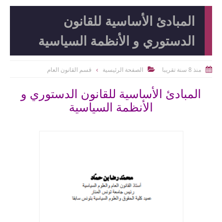
المبادئ الأساسية للقانون
الدستوري و الأنظمة السياسية
منذ 8 سنة تقريبا
الصفحة الرئيسية
قسم القانون العام


المبادئ الأساسية للقانون الدستوري و
الأنظمة السياسية