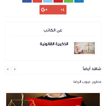
عن الكاتب
الذخيرة القانونية
شاهد أيضاً


معايير عيوب الرضا