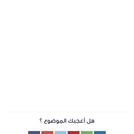
هل أعجبك الموضوع ؟