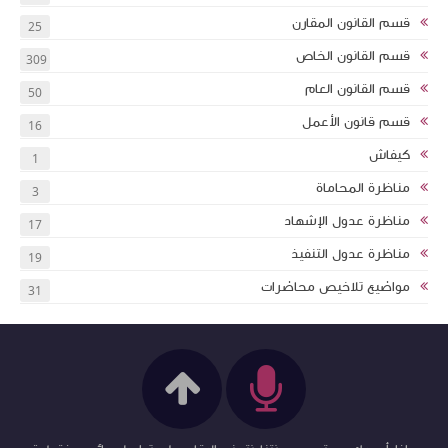
قسم القانون المقارن
25
قسم القانون الخاص
309
قسم القانون العام
50
قسم قانون الأعمل
16
كيفاش
1
مناظرة المحاماة
3
مناظرة عدول الإشهاد
17
مناظرة عدول التنفيذ
19
مواضيع تلاخيص محاضرات
31