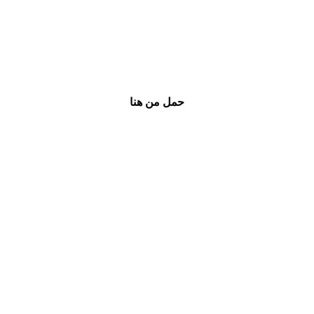
حمل من هنا