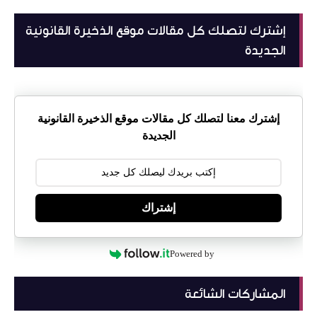
إشترك لتصلك كل مقالات موقع الذخيرة القانونية
الجديدة
إشترك معنا لتصلك كل مقالات موقع الذخيرة القانونية
الجديدة
إشتراك
Powered by
المشاركات الشائعة