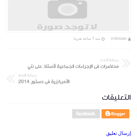
Unknown
منذ 7 ساعة تقريبا
رسالة أحدث
محاضرات فى الإجراءات الجماعية لأستاذ على نني
رسالة أقدم
الأمركزية فى دستور 2014
التعليقات
إرسال تعليق