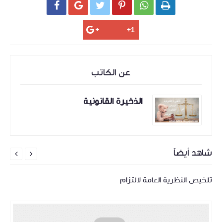






عن الكاتب
الذخيرة القانونية
شاهد أيضاً


تلخيص النظرية العامة لالتزام