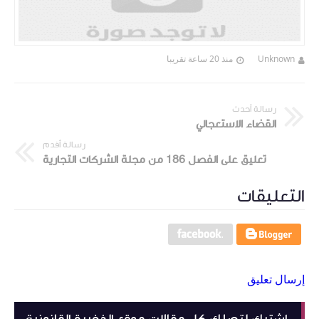
Unknown
منذ 20 ساعة تقريبا
رسالة أحدث
القضاء الاستعجالي
رسالة أقدم
تعليق على الفصل 186 من مجلة الشركات التجارية
التعليقات
إرسال تعليق
إشترك لتصلك كل مقالات موقع الذخيرة القانونية