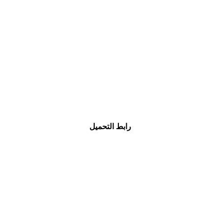
رابط التحميل