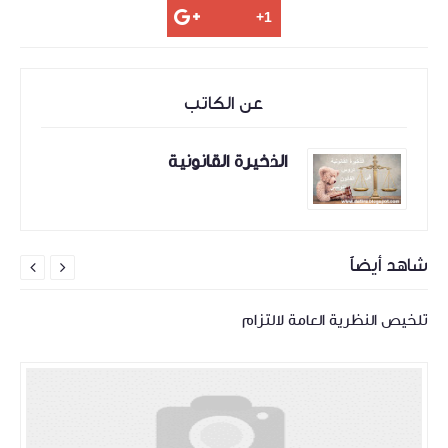
عن الكاتب
الذخيرة القانونية
شاهد أيضاً


تلخيص النظرية العامة لالتزام