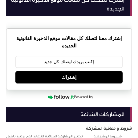
الجديدة
إشترك معنا لتصلك كل مقالات موقع الذخيرة القانونية
الجديدة
إشتراك
Powered by
المشاركات الشائعة
شروط و معاقبة المشاركة
شـــروط المشاركــة تعتبــر المشاركـة الجنائيـة النشاط الذي يرتبط بالفعل