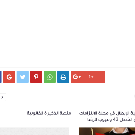






 الإبطال في مجلة الالتزامات
منصة الذخيرة القانونية
4 وعيوب الرضا