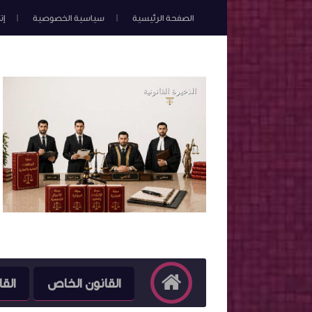
الصفحة الرئيسية
سياسية الخصوصية
إت
القانون الخاص
القا