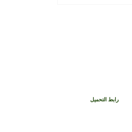
رابط التحميل