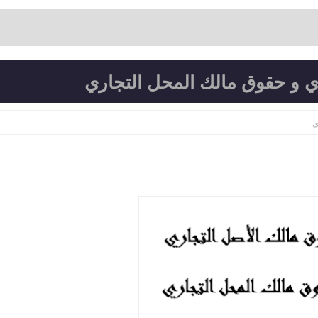
ي و حقوق مالك المحل التجاري
ي