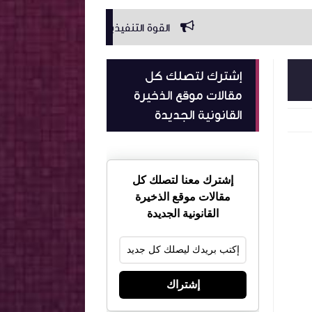
القوة التنفيذية للحجة العادلة المحررة من عدول ا
إشترك لتصلك كل
مقالات موقع الذخيرة
القانونية الجديدة
إشترك معنا لتصلك كل
مقالات موقع الذخيرة
القانونية الجديدة
إشتراك