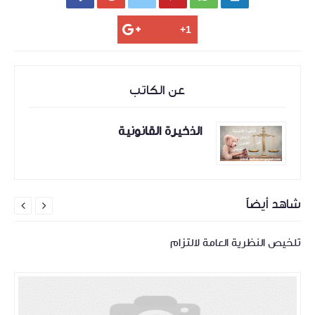
عن الكاتب
الذخيرة القانونية
شاهد أيضاً


تلخيص النظرية العامة لالتزام