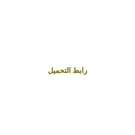
رابط التحميل