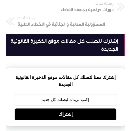
رسالة أحدث
دورات دراسية بمعهد القضاء
رسالة أقدم
المسؤولية المدنية و الجنائية في الاخطاء الطبية
إشترك لتصلك كل مقالات موقع الذخيرة القانونية
الجديدة
إشترك معنا لتصلك كل مقالات موقع الذخيرة القانونية
الجديدة
إشتراك