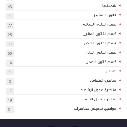
شمعناها
43
قانون الإسثمار
1
قسم العلوم الجنائية
77
قسم القانون المقارن
25
قسم القانون الخاص
309
قسم القانون العام
50
قسم قانون الأعمل
16
كيفاش
1
مناظرة المحاماة
3
مناظرة عدول الإشهاد
17
مناظرة عدول التنفيذ
19
مواضيع تلاخيص محاضرات
31