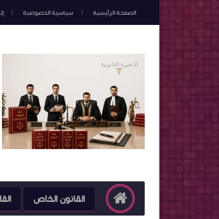
الصفحة الرئيسية
سياسية الخصوصية
إت
القانون الخاص
القا