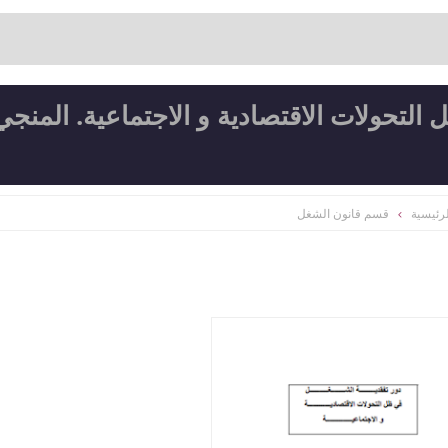
التحولات الاقتصادية و الاجتماعية. المنجي
رئيسية
قسم قانون الشغل