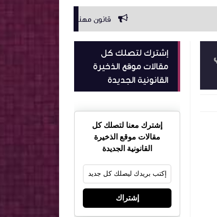
قانون مهنة عدول الاشهاد.
القانون الجز
إشترك لتصلك كل
مقالات موقع الذخيرة
القانونية الجديدة
إشترك معنا لتصلك كل
مقالات موقع الذخيرة
القانونية الجديدة
إشتراك