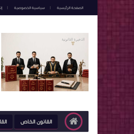
الصفحة الرئيسية
سياسية الخصوصية
إت
القانون الخاص
القا