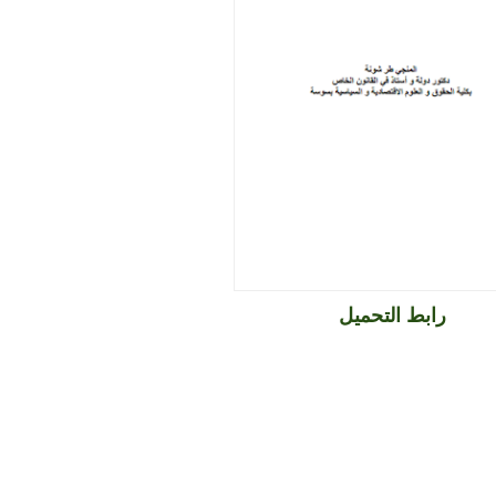
رابط التحميل