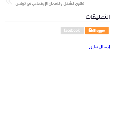
قانون الشغل والضمان الإجتماعي في تونس
التعليقات
إرسال تعليق