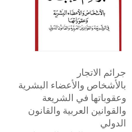
جرائم الاتجار
بالأشخاص والأعضاء البشرية
وعقوباتها في الشريعة
والقوانين العربية والقانون
الدولي