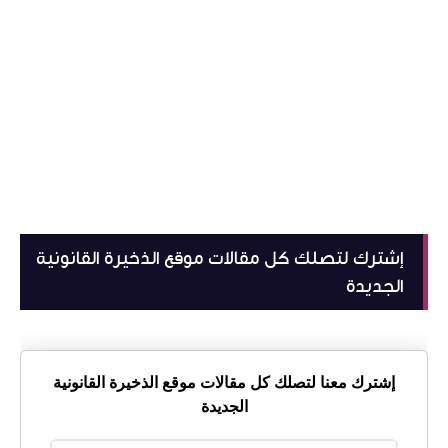
إشترك لتصلك كل مقالات موقع الذخيرة القانونية
الجديدة
إشترك معنا لتصلك كل مقالات موقع الذخيرة القانونية
الجديدة