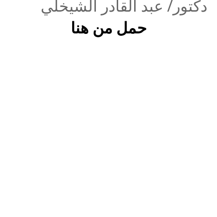
دكتور/ عبد القادر الشيخلي
حمل من هنا