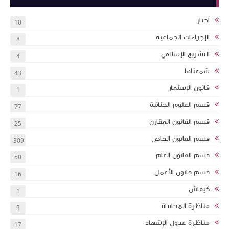
أخبار
10
الإجراءات الجماعية
8
التشريع الإسلامي
4
شمعناها
43
قانون الإسثمار
1
قسم العلوم الجنائية
77
قسم القانون المقارن
25
قسم القانون الخاص
309
قسم القانون العام
50
قسم قانون الأعمل
16
كيفاش
1
مناظرة المحاماة
3
مناظرة عدول الإشهاد
17