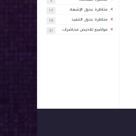
3
مناظرة عدول الإشهاد
17
مناظرة عدول التنفيذ
19
مواضيع تلاخيص محاضرات
31