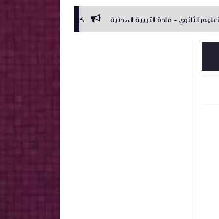
- مادة التربية المدنية
كامل اجال مجلة المرافعات المدنية والتج