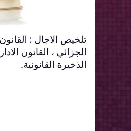
تلخيص الاجال : القانون 
الجزائي ، القانون الادا
الذخيرة القانونية.