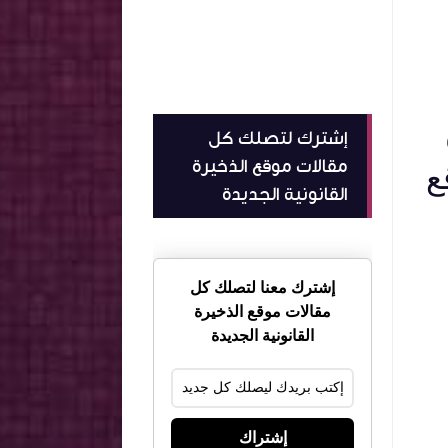
إشترك لتصلك كل
مقالات موقع الذخيرة
ع
القانونية الجديدة
إشترك معنا لتصلك كل
مقالات موقع الذخيرة
القانونية الجديدة
إشتراك