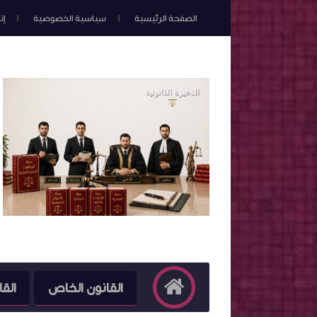
الصفحة الرئيسية
سياسية الخصوصية
إت
القانون الخاص
القا