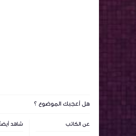
هل أعجبك الموضوع ؟
عن الكاتب
شاهد أيضاً