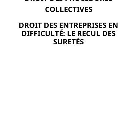
COLLECTIVES
DROIT DES ENTREPRISES EN
DIFFICULTÉ: LE RECUL DES
SURETÉS