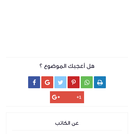
هل أعجبك الموضوع ؟






عن الكاتب