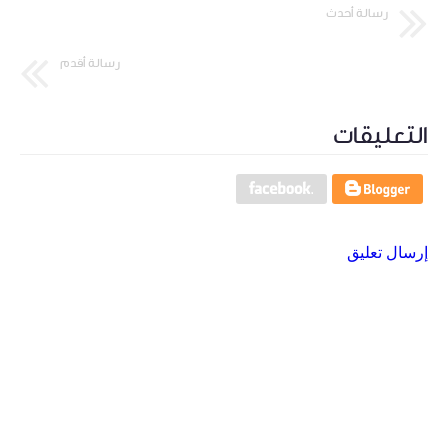
رسالة أحدث
رسالة أقدم
التعليقات
إرسال تعليق