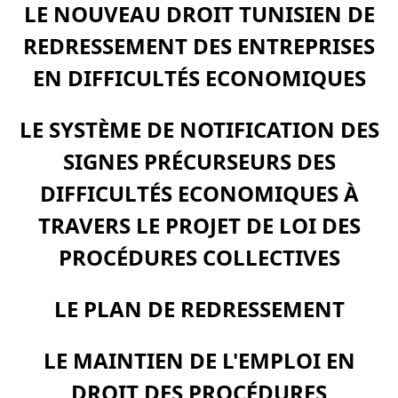
LE NOUVEAU DROIT TUNISIEN DE
REDRESSEMENT DES ENTREPRISES
EN DIFFICULTÉS ECONOMIQUES
LE SYSTÈME DE NOTIFICATION DES
SIGNES PRÉCURSEURS DES
DIFFICULTÉS ECONOMIQUES À
TRAVERS LE PROJET
DE LOI DES
PROCÉDURES
COLLECTIVES
LE PLAN DE REDRESSEMENT
LE MAINTIEN DE L'EMPLOI EN
DROIT DES PROCÉDURES