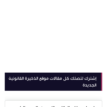
إشترك لتصلك كل مقالات موقع الذخيرة القانونية
الجديدة