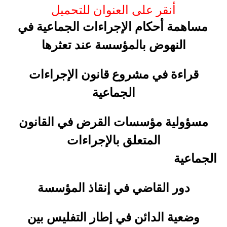
أنقر على العنوان للتحميل
مساهمة أحكام الإجراءات الجماعية في
النهوض بالمؤسسة عند تعثرها
قراءة في مشروع قانون الإجراءات
الجماعية
مسؤولية مؤسسات القرض في القانون
المتعلق بالإجراءات
الجماعية
دور القاضي في إنقاذ المؤسسة
وضعية الدائن في إطار التفليس بين