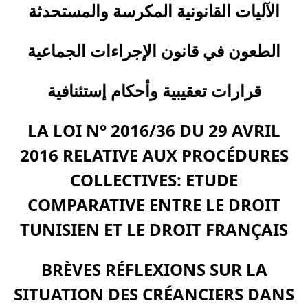
الآليات القانونية المكرسة والمستحدثة
الطعون في قانون الإجراءات الجماعية
قرارات تعقيبية وأحكام إستئنافية
LA LOI N° 2016/36 DU 29 AVRIL
2016 RELATIVE AUX PROCÉDURES
COLLECTIVES: ETUDE
COMPARATIVE ENTRE LE DROIT
TUNISIEN ET LE DROIT FRANÇAIS
BRÈVES RÉFLEXIONS SUR LA
SITUATION DES CRÉANCIERS DANS