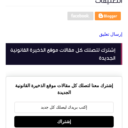
التعليقات
إرسال تعليق
إشترك لتصلك كل مقالات موقع الذخيرة القانونية
الجديدة
إشترك معنا لتصلك كل مقالات موقع الذخيرة القانونية
الجديدة
إشتراك