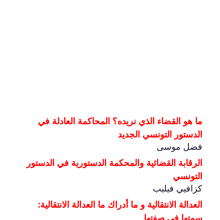
ما هو القضاء الذي نريده؟ المحاكمة العادلة في
الدستور التونسي الجديد
فضل موسى
الرقابة القضائية والمحكمة الدستورية في الدستور
التونسي
كزافيي فيليب
العدالة الانتقالية و ما أدراك ما العدالة الانتقالية:
سمتها في صفتها