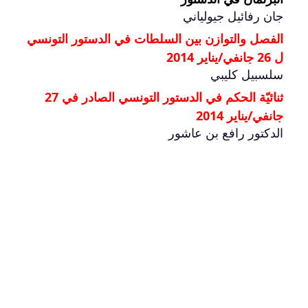
جان رفائيل جيولياني
الفصل والتوازن بين السلطات في الدستور التونسي
ل 26 جانفي/يناير 2014
سلسبيل كليبي
ثنائيّة الحكم في الدستور التونسي الصادر في 27
جانفي/يناير 2014
الدكتور رافع بن عاشور