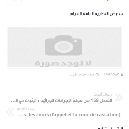
تلخيص النظرية العامة لالتزام
Unknown
منذ 6 ساعة تقريبا
رسالة أحدث
الفصل 159 من مجلة الإجراءات الجزائية : الإثبات في المادة الجزائية
رسالة أقدم
La résolution des conflits individuels de travail (Les conseils de prud'hommes, les cours d’appel et la cour de cassation)