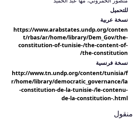
منصور الحمروني، مها عبد الحميد
للتحميل
نسخة عربية
https://www.arabstates.undp.org/conten
t/rbas/ar/home/library/Dem_Gov/the-
constitution-of-tunisie-/the-content-of-
the-constitution/
نسخة فرنسية
http://www.tn.undp.org/content/tunisia/f
r/home/library/democratic_governance/la
-constitution-de-la-tunisie-/le-contenu-
de-la-constitution-.html
منقول