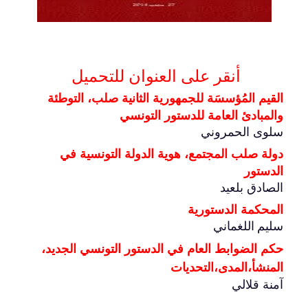
أنقر على العنوان للتحميل
القيم المُؤسسَة للجمهورية الثانية صلب، التوطئة
والمبادئ العامة للدستور التونسي
سلوى الحمروني
دولة صلب المجتمع، هوية الدولة التونسية في
الدستور
الصادق بلعيد
المحكمة الدستورية
سليم
اللغماني
حكم الضوابط العام في الدستور التونسي الجديد،
المنشأ،المدى،التحديات
آمنة قلالي