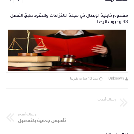
مفهوم قابلية الإبطال في مجلة الالتزامات والعقود طبق الفصل
43 وعيوب الرضا
Unknown
منذ 13 ساعة تقريبا
رسالة أحدث
رسالة أقدم
تأسيس جمعية بالتفصيل