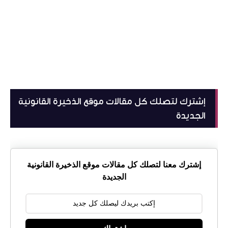
إشترك لتصلك كل مقالات موقع الذخيرة القانونية
الجديدة
إشترك معنا لتصلك كل مقالات موقع الذخيرة القانونية
الجديدة