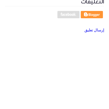
التعليقات
إرسال تعليق