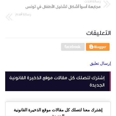
رسالة أحدث
مجابهة أسوأ أشكال تشغيل الأطفال في تونس
رسالة أقدم
التعليقات
إرسال تعليق
إشترك لتصلك كل مقالات موقع الذخيرة القانونية
الجديدة
إشترك معنا لتصلك كل مقالات موقع الذخيرة القانونية