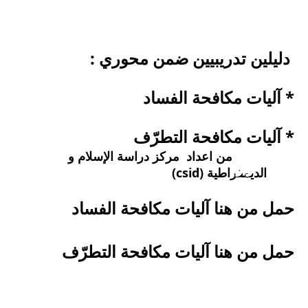
دليلين تدريبيين ضمن محوري : 
* آليات مكافحة الفساد 
* آليات مكافحة التطرّف
من اعداد  مركز دراسة الإسلام و 
الديمقراطية (csid)
حمل من هنا آليات مكافحة الفساد
حمل من هنا آليات مكافحة التطرّف