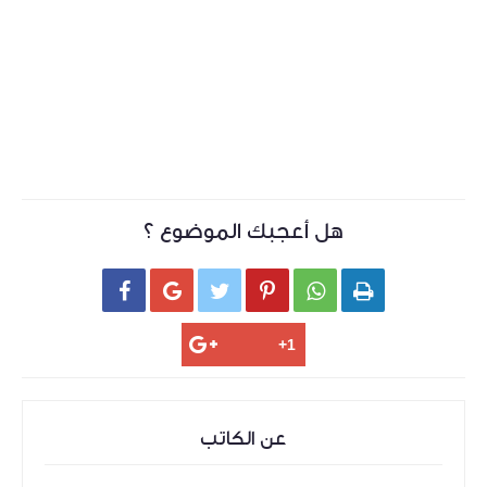
هل أعجبك الموضوع ؟






عن الكاتب