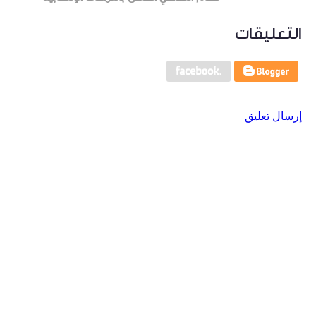
التعليقات
إرسال تعليق