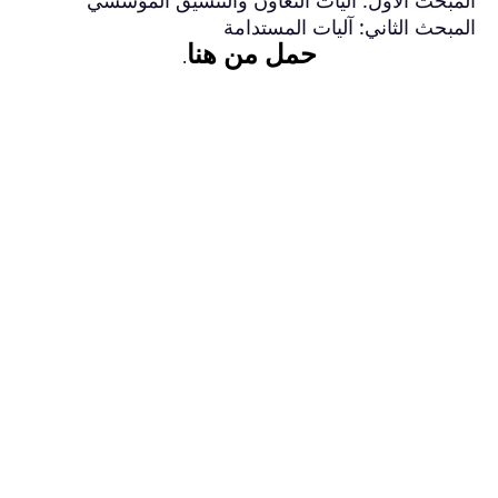
المبحث الثاني: آليات المستدامة
حمل من هنا
.