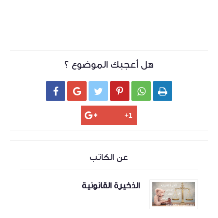
هل أعجبك الموضوع ؟






عن الكاتب
الذخيرة القانونية