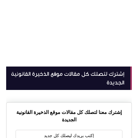
إشترك لتصلك كل مقالات موقع الذخيرة القانونية
الجديدة
إشترك معنا لتصلك كل مقالات موقع الذخيرة القانونية
الجديدة