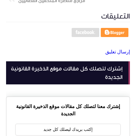
مراجع مناظرة الملحقين القضائيين
التعليقات
إرسال تعليق
إشترك لتصلك كل مقالات موقع الذخيرة القانونية
الجديدة
إشترك معنا لتصلك كل مقالات موقع الذخيرة القانونية
الجديدة