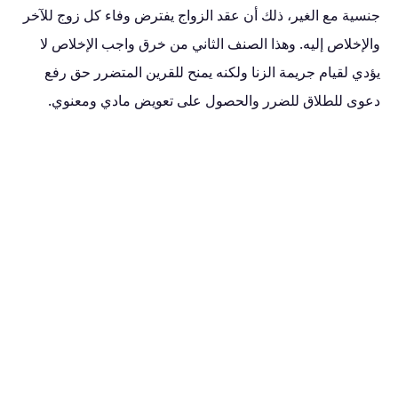
جنسية مع الغير، ذلك أن عقد الزواج يفترض وفاء كل زوج للآخر
والإخلاص إليه. وهذا الصنف الثاني من خرق واجب الإخلاص لا
يؤدي لقيام جريمة الزنا ولكنه يمنح للقرين المتضرر حق رفع
دعوى للطلاق للضرر والحصول على تعويض مادي ومعنوي.