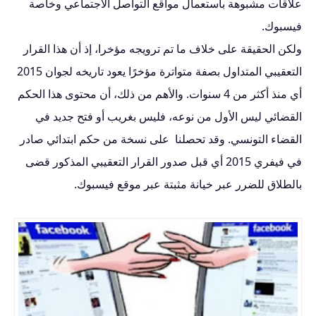
علاقات مشبوهة باستعمال مواقع التواصل الاجتماعي وخاصة
فيسبوك.
ولكن الحقيقة على خلاف ما تم ترويجه مؤخرا، إذ أن هذا القرار
التعقيبي المتداول بصفة متواترة مؤخرًا يعود تاريخه لجوان 2015
أي منذ أكثر من 4 سنوات. والأهم من ذلك، أن محتوى هذا الحكم
القضائي ليس الأول من نوعه، فليس بغريب أو فتح جديد في
القضاء التونسي. وقد تحصلنا على نسخة من حكم ابتدائي صادر
في فيفري 2015 أي قبل صدور القرار التعقيبي المذكور قضى
بالطلاق للضرر عبر خيانة مثبتة عبر موقع فيس
بوك.