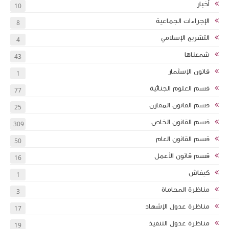
أخبار
10
الإجراءات الجماعية
8
التشريع الإسلامي
4
شمعناها
43
قانون الإسثمار
1
قسم العلوم الجنائية
77
قسم القانون المقارن
25
قسم القانون الخاص
309
قسم القانون العام
50
قسم قانون الأعمل
16
كيفاش
1
مناظرة المحاماة
3
مناظرة عدول الإشهاد
17
مناظرة عدول التنفيذ
19