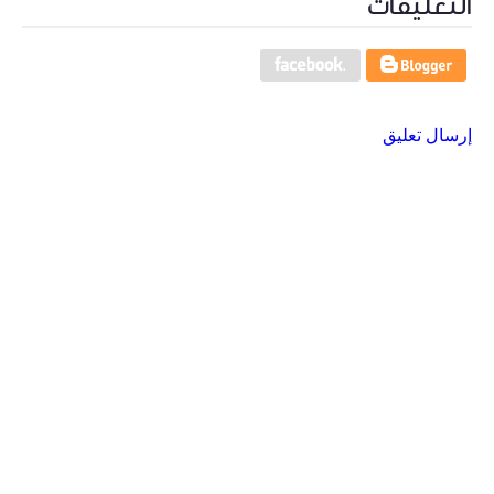
التعليقات
إرسال تعليق