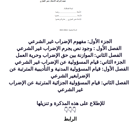
الجزء الأول: مفهوم الإضراب غير الشرعي
الفصل الأول : وجود نص يجرم الإضراب غير الشرعي
الفصل الثاني: الموازنة بين حق الإضراب وحرية العمل
الجزء الثاني: قيام المسؤولية عن الإضراب غير الشرعي
الفصل الأول: قيام المسؤولية المدنية و التأديبية المترتبة عن
الإضرابغير الشرعي
الفصل الثاني: قيام المسؤولية الجزائية المترتبة عن الإضراب
غير الشرعي
للإطلاع على هذه المذكرة و تنزيلها
👇👇👇
الرابط