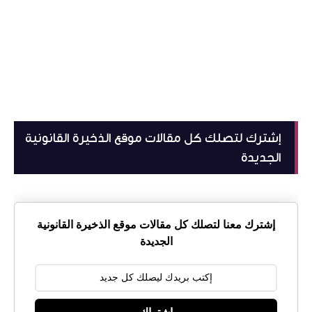
إشترك لتصلك كل مقالات موقع الذخيرة القانونية
الجديدة
إشترك معنا لتصلك كل مقالات موقع الذخيرة القانونية
الجديدة