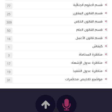
قسم العلوم الجنائية
77
قسم القانون المقارن
25
قسم القانون الخاص
309
قسم القانون العام
50
قسم قانون الأعمل
16
كيفاش
1
مناظرة المحاماة
3
مناظرة عدول الإشهاد
17
مناظرة عدول التنفيذ
19
مواضيع تلاخيص محاضرات
31