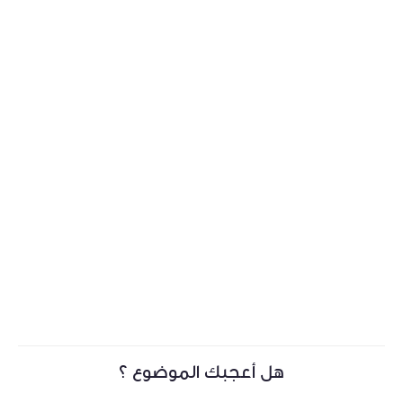
هل أعجبك الموضوع ؟