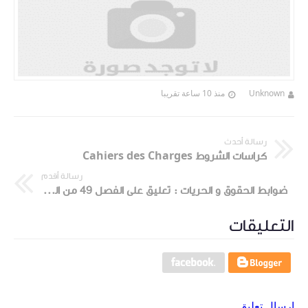
Unknown
منذ 10 ساعة تقريبا
رسالة أحدث
كراسات الشروط Cahiers des Charges
رسالة أقدم
ضوابط الحقوق و الحريات : تعليق على الفصل 49 من الدستور
التعليقات
إرسال تعليق