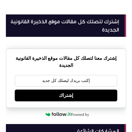
إشترك لتصلك كل مقالات موقع الذخيرة القانونية
الجديدة
إشترك معنا لتصلك كل مقالات موقع الذخيرة القانونية
الجديدة
إشتراك
Powered by
المشاركات الشائعة