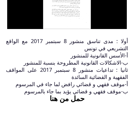
أولا : مدى تناسق منشور 8 سبتمبر 2017 مع الواقع
التشريعي في تونس
أ-الأسس القانونية للمنشور
ب-الاشكالات القانونية المطروحة بنسبة للمنشور
ثانيا : تداعيات منشور 8 سبتمبر 2017 على المواقف
الفقهية و القضائية السائدة
أ-موقف فقهي و قضائي رافض لما جاء في المرسوم
ب-موقف فقهي و قضائي يؤيد بما جاء بالمرسوم
حمل من هنا