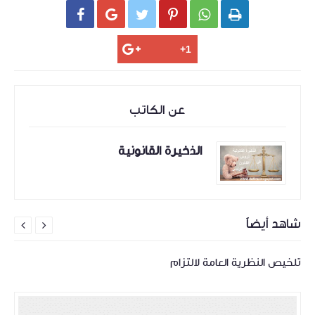






عن الكاتب
الذخيرة القانونية
شاهد أيضاً


تلخيص النظرية العامة لالتزام