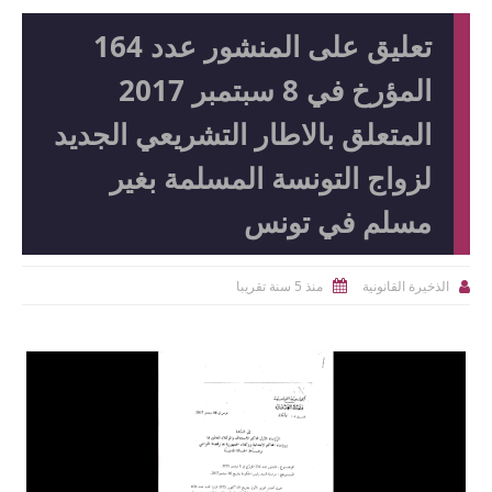
تعليق على المنشور عدد 164
المؤرخ في 8 سبتمبر 2017
المتعلق بالاطار التشريعي الجديد
لزواج التونسة المسلمة بغير
مسلم في تونس
منذ 5 سنة تقريبا
الذخيرة القانونية

