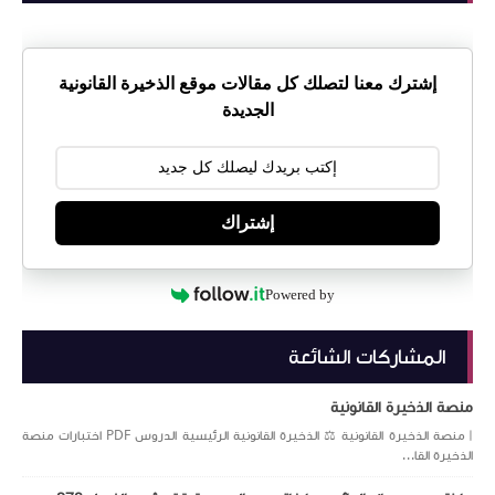
إشترك معنا لتصلك كل مقالات موقع الذخيرة القانونية
الجديدة
إشتراك
Powered by
المشاركات الشائعة
منصة الذخيرة القانونية
| منصة الذخيرة القانونية ⚖️ الذخيرة القانونية الرئيسية الدروس PDF اختبارات منصة
الذخيرة القا...