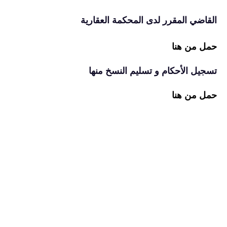
القاضي المقرر لدى المحكمة العقارية
حمل من هنا
تسجيل الأحكام و تسليم النسخ منها
حمل من هنا