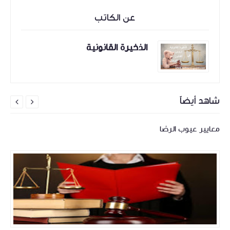
عن الكاتب
الذخيرة القانونية
شاهد أيضاً


معايير عيوب الرضا