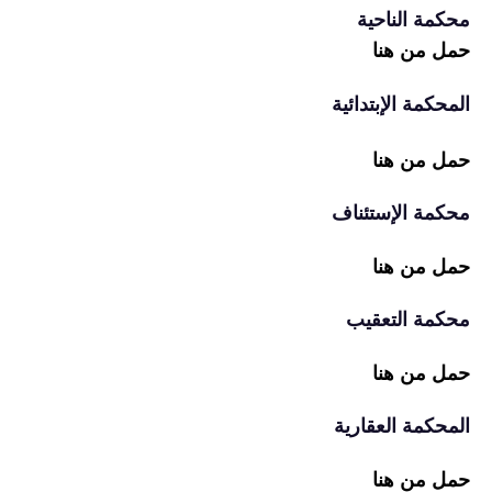
محكمة الناحية
حمل من هنا
المحكمة الإبتدائية
حمل من هنا
محكمة الإستئناف
حمل من هنا
محكمة التعقيب
حمل من هنا
المحكمة العقارية
حمل من هنا