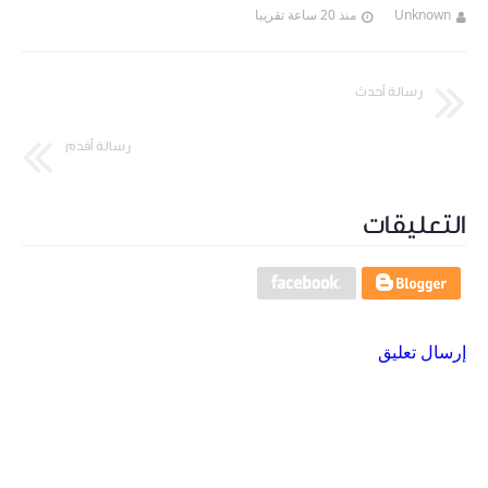
Unknown
منذ 20 ساعة تقريبا
رسالة أحدث
رسالة أقدم
التعليقات
إرسال تعليق