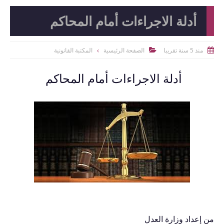
أدلة الاجراءات أمام المحاكم
منذ 5 سنة تقريبا
الصفحة الرئيسية
المكتبة القانونية


أدلة الاجراءات أمام المحاكم
من إعداد وزارة العدل