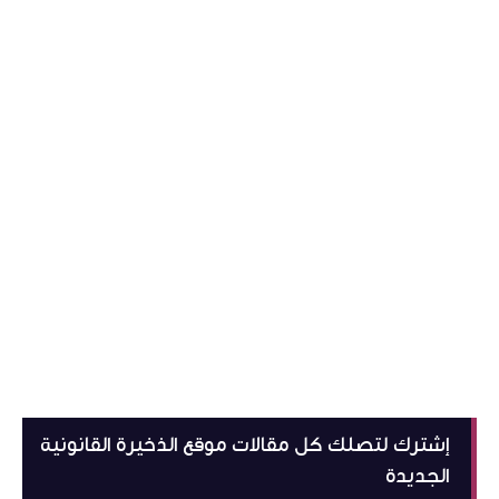
إشترك لتصلك كل مقالات موقع الذخيرة القانونية
الجديدة