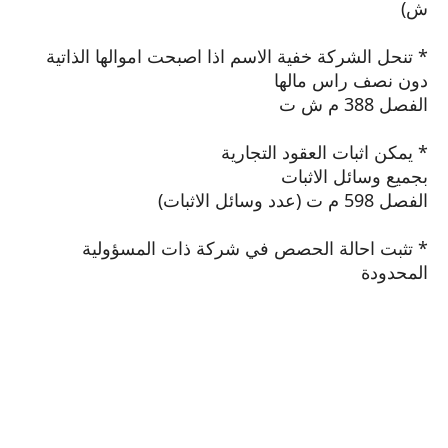
ش)
* تنحل الشركة خفية الاسم اذا اصبحت اموالها الذاتية
دون نصف راس مالها
الفصل 388 م ش ت
* يمكن اثبات العقود التجارية
بجميع وسائل الاثبات
الفصل 598 م ت (عدد وسائل الاثبات)
* تثبت احالة الحصص في شركة ذات المسؤولية
المحدودة