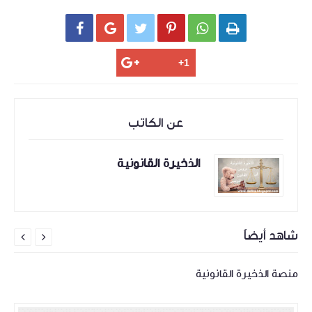






عن الكاتب
الذخيرة القانونية
شاهد أيضاً


منصة الذخيرة القانونية