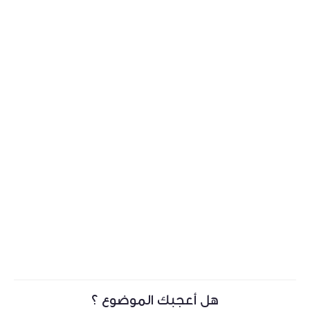
هل أعجبك الموضوع ؟