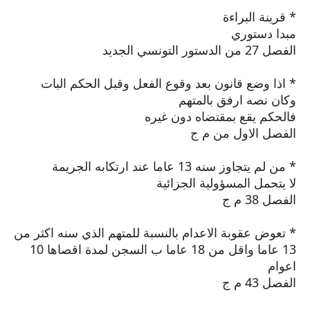
* قرينة البراءة
مبدا دستوري
الفصل 27 من الدستور التونسي الجديد
* اذا وضع قانون بعد وقوع الفعل وقبل الحكم البات
وكان نصه ارفق بالمتهم
فالحكم يقع بمقتضاه دون غيره
الفصل الاول من م ج
* من لم يتجاوز سنه 13 عاما عند ارتكابه الجريمة
لا يتحمل المسؤولية الجزائية
الفصل 38 م ج
* تعوض عقوبة الاعدام بالنسبة للمتهم الذي سنه اكثر من
13 عاما واقل من 18 عاما ب السجن لمدة اقصاها 10
اعوام
الفصل 43 م ج