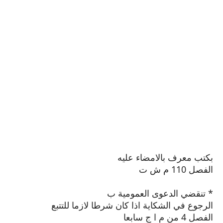
بكتب معرف بالامضاء عليه
الفصل 110 م ش ت
* تنقضي الدعوى العمومية ب
الرجوع في الشكاية اذا كان شرطا لازما للتتبع
الفصل 4 من م ا ج سابعا