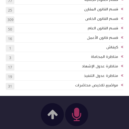
77
قسم القانون المقارن
25
قسم القانون الخاص
309
قسم القانون العام
50
قسم قانون الأعمل
16
كيفاش
1
مناظرة المحاماة
3
مناظرة عدول الإشهاد
17
مناظرة عدول التنفيذ
19
مواضيع تلاخيص محاضرات
31