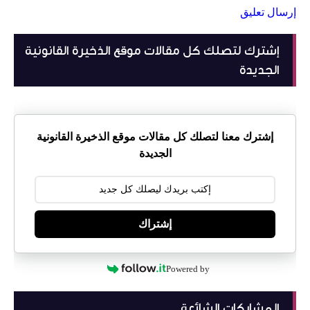
إرسال تعليق
إشترك لتصلك كل مقالات موقع الذخيرة القانونية
الجديدة
إشترك معنا لتصلك كل مقالات موقع الذخيرة القانونية
الجديدة
إشتراك
Powered by
المشاركات الشائعة