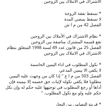
الاشتراك في الاملاك بين الزوجين
* تسقط نفقة الزوجة
لا تسقط بمضي المدة
الفصل 42 من م ا ش
* نظام الاشتراك في الأملاك بين الزوجين
تقع قسمة المشترك مناصفة بين الزوجين
الفصل 25 من قانون عدد 49 لسنة 1998 المتعلق بنظام
الاشتراك في الاملاك بين الزوجين
* نكول المطلوب في اداء اليمين الحاسمة
لا يكفي الا بيمين المدعي
الفصل 503 من م ا ع '' إذا كان من وجهت عليه اليمين
مطلوبا فلا يكفي نكوله لإثبات حق خصمه إلا بيمينه فإن
أداها أو رجع المطلوب في توجيهها عليه حكم له وإن نكل
حكم عليه ولو مع نكول المطلوب. "
* قرينة التضامن بين التجار