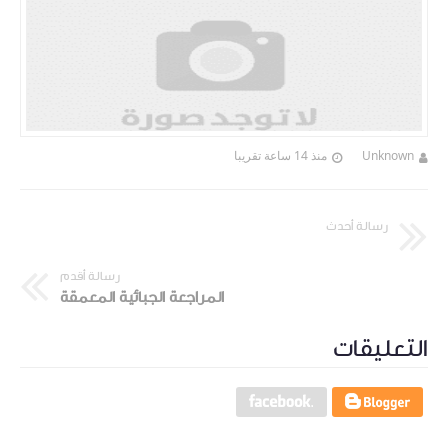
Unknown
منذ 14 ساعة تقريبا
رسالة أحدث
رسالة أقدم
المراجعة الجبائية المعمقة
التعليقات