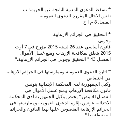
* تسقط الدعوى المدنية الناتجة عن الجريمة ب
نفس الاجال المقررة للدعوى العمومية
الفصل 8 م ا ج
* التحقيق في الجرائم الارهابية
وجوبي
قانون أساسي عدد 26 لسنة 2015 مؤرخ في 7 أوت
2015 يتعلق بمكافحة الإرهاب ومنع غسل الأموال
الفصـل 43 " التحقيق وجوبي في الجرائم الإرهابية."
* اثارة الدعوى العمومية وممارستها في الجرائم الارهابية
من اختصاص
وكيل الجمهورية لدى المحكمة الابتدائية بتونس
قانون مكافحة الإرهاب ومنع غسل الأموال في
الفصـل41 ينص " يختص وكيل الجمهورية لدى المحكمة
الابتدائية بتونس بإثارة الدعوى العمومية وممارستها في
الجرائم الإرهابية المنصوص عليها بهذا القانون والجرائم
المرتبطة بها."