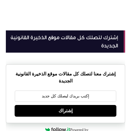
إشترك لتصلك كل مقالات موقع الذخيرة القانونية
الجديدة
إشترك معنا لتصلك كل مقالات موقع الذخيرة القانونية
الجديدة
إشتراك
Powered by