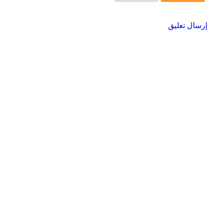
إرسال تعليق