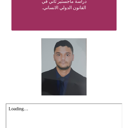
دراسة
ماجستير ثاني في
القانون الدولي الانساني
.