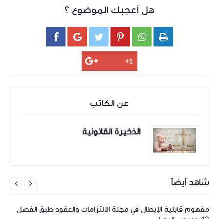
هل أعجبك الموضوع ؟






عن الكاتب
الذخيرة القانونية
شاهد أيضاً


مفهوم قابلية الإبطال في مجلة الالتزامات والعقود طبق الفصل