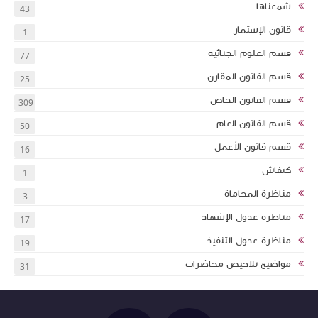
شمعناها
43
قانون الإسثمار
1
قسم العلوم الجنائية
77
قسم القانون المقارن
25
قسم القانون الخاص
309
قسم القانون العام
50
قسم قانون الأعمل
16
كيفاش
1
مناظرة المحاماة
3
مناظرة عدول الإشهاد
17
مناظرة عدول التنفيذ
19
مواضيع تلاخيص محاضرات
31