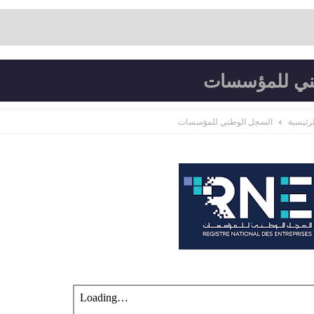
ني للمؤسسات
رئيسية
السجل الوطني للمؤسسات