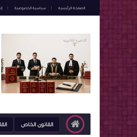
الصفحة الرئيسية
سياسية الخصوصية
إت
القانون الخاص
القا