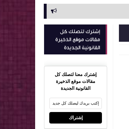
القانون الجزائي الخاص
دور الغي
إشترك لتصلك كل
مقالات موقع الذخيرة
القانونية الجديدة
إشترك معنا لتصلك كل
مقالات موقع الذخيرة
القانونية الجديدة
إشتراك