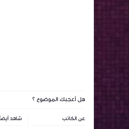
هل أعجبك الموضوع ؟
عن الكاتب
شاهد أيضاً