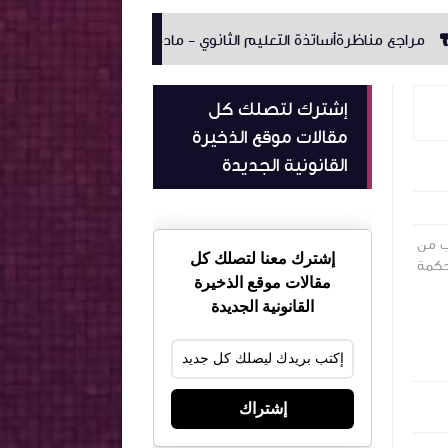
ع مناظرةأساتذة التعليم الثانوي - مادة التربية المدنية
كامل اجا
إشترك لتصلك كل
مقالات موقع الذخيرة
القانونية الجديدة
ب من
إشترك معنا لتصلك كل
حكمة
مقالات موقع الذخيرة
القانونية الجديدة
إشتراك