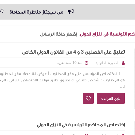
من سيجتاز مناظرة المحاماة
مراج
 التونسية في النزاع الدولي
.
إظهار كافة الرسائل
تعليق على الفصلين 3 و 4 من القانون الدولي الخاص
منذ 10 سنة تقريبا
الذخيرة القانونية
1 الاختصاص المؤسس على مقر المطلوب أ عرض القاعدة: مقر المطلو
هو المطلوب : شخص طبيعي او معنوي طبق قواعد الاختصاص الترابي ، الم
ا...
تابع القراءة
إختصاص المحاكم التونسية في النزاع الدولي