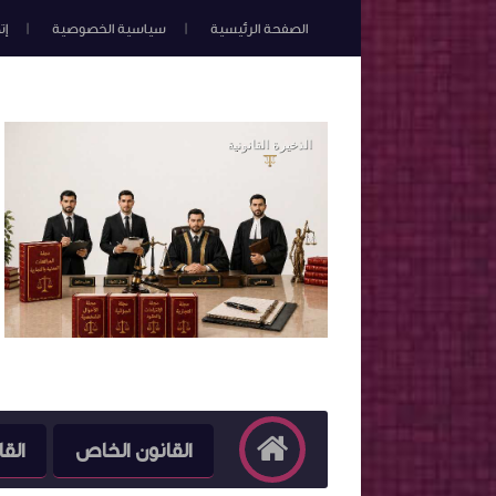
الصفحة الرئيسية
سياسية الخصوصية
إت
القانون الخاص
القا