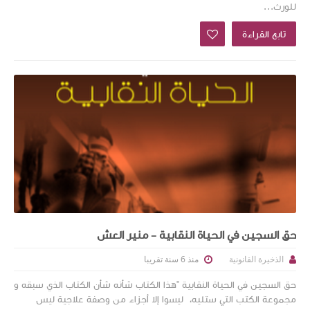
للورث...
تابع القراءة
حق السجين في الحياة النقابية - منير العش
منذ 6 سنة تقريبا
الذخيرة القانونية
حق السجين في الحياة النقابية "هذا الكتاب شأنه شأن الكتاب الذي سبقه و
مجموعة الكتب التي ستليه، ليسوا إلا أجزاء من وصفة علاجية ليس