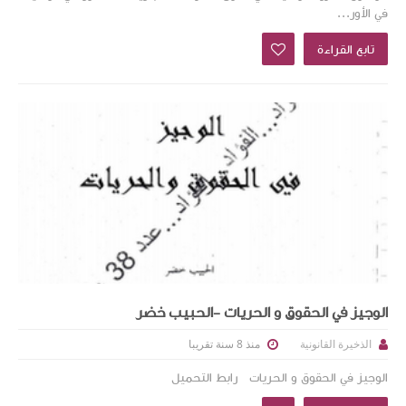
في الأور...
تابع القراءة
الوجيز في الحقوق و الحريات -الحبيب خضر
منذ 8 سنة تقريبا
الذخيرة القانونية
الوجيز في الحقوق و الحريات رابط التحميل