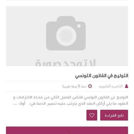
التوليج في القانون التونسي
منذ 8 سنة تقريبا
الذخيرة القانونية
التوليج غي القانون التونسي اقتضى الفصل الثاني من مجلة الالتزامات و
العقود ما يلي أركان العقد الذي يترتب عليه تعمير الذمة هي: أولا: ...
تابع القراءة