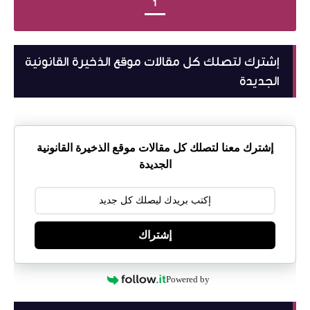
1
إشترك لتصلك كل مقالات موقع الذخيرة القانونية
الجديدة
إشترك معنا لتصلك كل مقالات موقع الذخيرة القانونية
الجديدة
إشتراك
Powered by