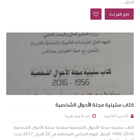
لنزيل ...
تابع القراءة
كتاب ستينية مجلة الأحوال الشخصية
منذ 6 سنة تقريبا
الذخيرة القانونية
كتاب ستينية مجلة الأحوال الشخصية ستينية مجلة الأحوال الشخصية
2016-1956 أشغال اليوم الدراسي المنتظم في 22 أفريل 2017 تحت