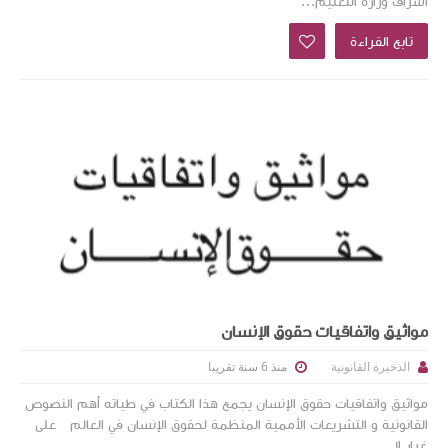
اشراف وزارة التعليم...
تابع القراءة
مواثيق واتفاقيات حقوق الإنسان
منذ 6 سنة تقريبا
الذخيرة القانونية
مواثيق واتفاقيات حقوق الإنسان يجمع هذا الكتاب في طياته أهم النصوص
القانونية و التشريعات الأممية المنظمة لحقوق الإنسان في العالم على
غرار ال...