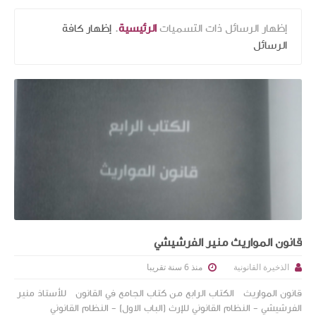
‏إظهار الرسائل ذات التسميات
الرئيسية
.
إظهار كافة
الرسائل
قانون المواريث منير الفرشيشي
منذ 6 سنة تقريبا
الذخيرة القانونية
قانون المواريث الكتاب الرابع من كتاب الجامع في القانون للأستاذ منير
الفرشيشي - النظام القانوني للإرث (الباب الاول) - النظام القانوني