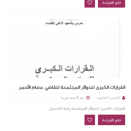
تابع القراءة
القرارات الكبرى للدوائر المجتمعة للقاضي عصام الأحمر
منذ 8 سنة تقريبا
الذخيرة القانونية
القرارات الكبرى للدوائر المجتمعة رابط التحميل
تابع القراءة