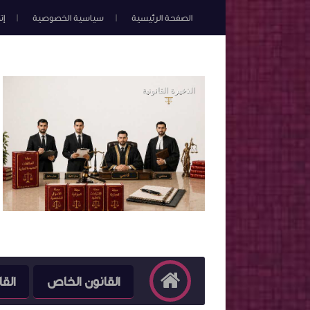
الصفحة الرئيسية
سياسية الخصوصية
إت
القانون الخاص
القا