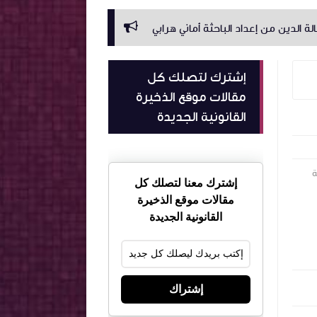
 من إعداد الباحثة أماني هرابي
تلخيص الرهن من إعداد الباحثة أما
إشترك لتصلك كل
مقالات موقع الذخيرة
القانونية الجديدة
ة
إشترك معنا لتصلك كل
مقالات موقع الذخيرة
القانونية الجديدة
إشتراك