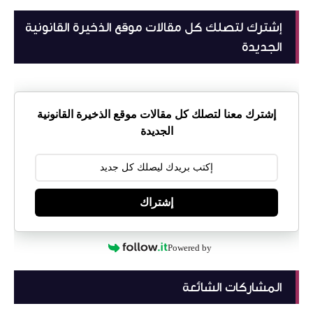
إشترك لتصلك كل مقالات موقع الذخيرة القانونية
الجديدة
إشترك معنا لتصلك كل مقالات موقع الذخيرة القانونية
الجديدة
إشتراك
Powered by
المشاركات الشائعة