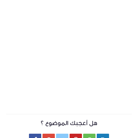
هل أعجبك الموضوع ؟