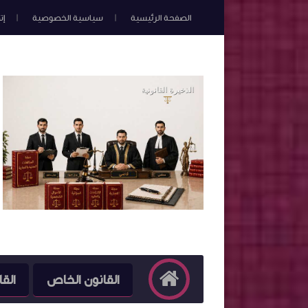
الصفحة الرئيسية
سياسية الخصوصية
إت
القانون الخاص
القا