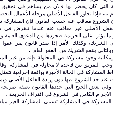
ة التي كان يحضر لها ف‘ن من يساهم في تحقيق 
 به، فإذا تجاوز الفاعل الأصلي مرحلة الأعمال التحضي
ن الشروع معاقب عنه حسب القانون فإن المشاركة ت
لفعل الأصلي غير معاقب عنه عندما تنقرض في ش
ما يؤثر على الجريمة فيجردها من الدعوى العامة وي
إلى الشريك، وكذلك الأمر إذا صدر قانون يقر عفوا ع
التالي ينتفع الشريك من العفو العام .
مكانية وجود مشاركة في المحاولة فإنه من غير الم
جب التفريق بين قاعدة لا محاولة في المشاركة وقا
اط المشاركة في الحالة الأخيرة بواقعة إجرامية تتمثل
ت عند حد الشروع فيها دون إرادة الفاعل الأصلي وبما
 وفي بعض الجنح التي حددها القانون بصفة صريحة 
الإجرام الكامن في الشروع في اقتراف الجريمة .
ن المشاركة في المشاركة تسمى المشاركة الغير مبا