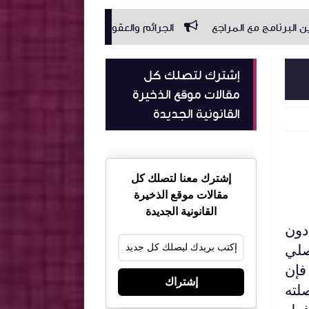
جع
الجرائم والعقوبات من إعداد الاستاذة بشرى النغموشي
إشترك لتصلك كل
مقالات موقع الذخيرة
القانونية الجديدة
إشترك معنا لتصلك كل
مقالات موقع الذخيرة
القانونية الجديدة
دون
صلي
فإن
إشتراك
لته