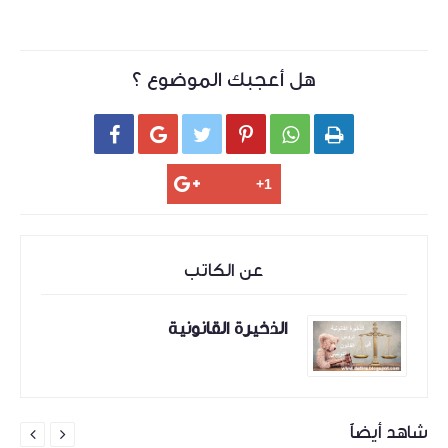
هل أعجبك الموضوع ؟






عن الكاتب
الذخيرة القانونية
شاهد أيضاً

