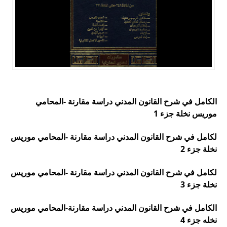
الكامل في شرح القانون المدني دراسة مقارنة -المحامي
موريس نخلة جزء 1
لكامل في شرح القانون المدني دراسة مقارنة -المحامي موريس
نخلة جزء 2
لكامل في شرح القانون المدني دراسة مقارنة -المحامي موريس
نخلة جزء 3
الكامل في شرح القانون المدني دراسة مقارنة-المحامي موريس
نخله جزء 4