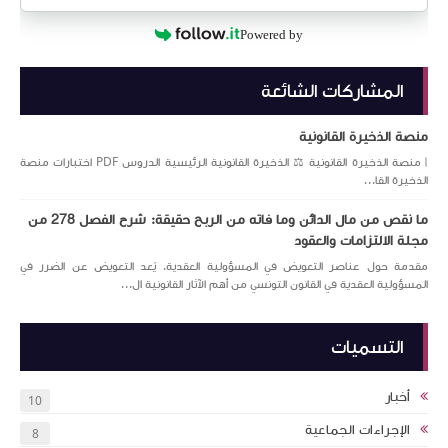
Powered by
المشاركات الشائعة
منصة الذخيرة القانونية
| منصة الذخيرة القانونية ⚖️ الذخيرة القانونية الرئيسية الدروس PDF اختبارات منصة
الذخيرة القا...
ما نقص من مال الدائن وما فاته من الربح حقيقة: شرح الفصل 278 من
مجلة الالتزامات والعقود
مقدمة حول عناصر التعويض في المسؤولية العقدية. يُعد التعويض عن الضرر في
المسؤولية العقدية في القانون التونسي من أهم الآثار القانونية ال...
التسميات
أخبار
10
الإجراءات الجماعية
8