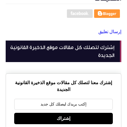
إرسال تعليق
إشترك لتصلك كل مقالات موقع الذخيرة القانونية
الجديدة
إشترك معنا لتصلك كل مقالات موقع الذخيرة القانونية
الجديدة
إشتراك