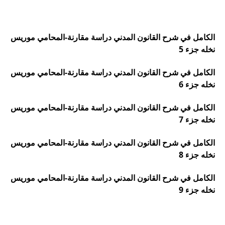
الكامل في شرح القانون المدني دراسة مقارنة-المحامي موريس
نخله جزء 5
الكامل في شرح القانون المدني دراسة مقارنة-المحامي موريس
نخله جزء 6
الكامل في شرح القانون المدني دراسة مقارنة-المحامي موريس
نخله جزء 7
الكامل في شرح القانون المدني دراسة مقارنة-المحامي موريس
نخله جزء 8
الكامل في شرح القانون المدني دراسة مقارنة-المحامي موريس
نخله جزء 9