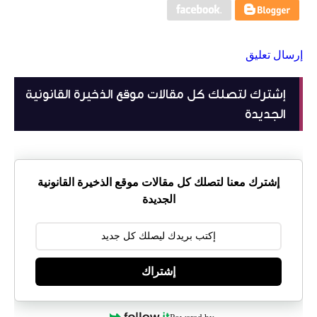
إرسال تعليق
إشترك لتصلك كل مقالات موقع الذخيرة القانونية
الجديدة
إشترك معنا لتصلك كل مقالات موقع الذخيرة القانونية
الجديدة
إشتراك