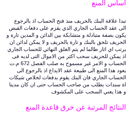
أساس المنع
تبدا علاقة البنك بالحريف منذ فتح الحساب اذ بالرجوع
الى عقد الحساب الجاري الذي يقزم على دفعات القبض
يكون بصفة متبادلة و متشابكة بين الدائن و المدين تارة و
الحريف تلحق بالبنك و تارة بالحريف و لا يمكن لدائن ان
يرتب اي اثار طالما لم يتم الغلق النهائي للحساب الجاري
اذ يمكن للحريف سحب اكثر من الاموال التى لديه فى
الحساب و الامر غير مسموح به صلب الفصل 672 م.ت
يعود هذا المنع الى طبيعة عقد الايداع اذ بالرجوع الى
الحساب الجاري فان البنك يقوم بدفعات لخلاص شيكات
اة سندات بطلب من صاحب الحساب حتى ان كان مدينا
و هذا يعني السحب على المكشوف
النتائج المرتبة عن خرق قاعدة المنع