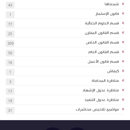
شمعناها
43
قانون الإسثمار
1
قسم العلوم الجنائية
77
قسم القانون المقارن
25
قسم القانون الخاص
309
قسم القانون العام
50
قسم قانون الأعمل
16
كيفاش
1
مناظرة المحاماة
3
مناظرة عدول الإشهاد
17
مناظرة عدول التنفيذ
19
مواضيع تلاخيص محاضرات
31