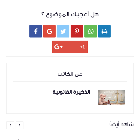
هل أعجبك الموضوع ؟






عن الكاتب
الذخيرة القانونية
شاهد أيضاً

