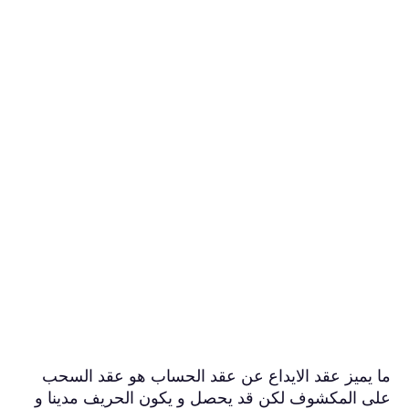
ما يميز عقد الايداع عن عقد الحساب هو عقد السحب
على المكشوف لكن قد يحصل و يكون الحريف مدينا و