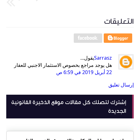
التعليقات
Sarrasz
يقول...
هل يوجد مراجع بخصوص الاستثمار الاجنبي للعقار
22 أبريل 2019 في 6:59 ص
إرسال تعليق
إشترك لتصلك كل مقالات موقع الذخيرة القانونية
الجديدة