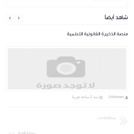
شاهد أيضاً


منصة الذخيرة القانونية التعلمية
Unknown
منذ 2 ساعة تقريبا
رسالة أحدث
رسالة أقدم