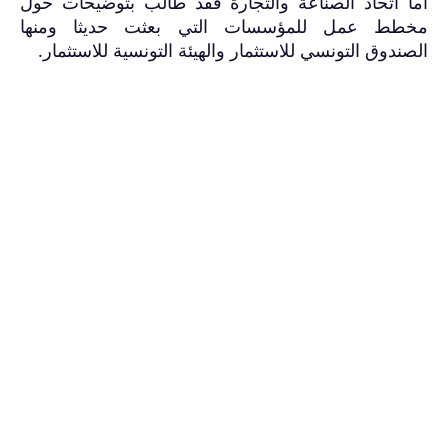
اما اتحاد الصناعة والتجارة فقد طالب بتوضيحات حول
مخطط عمل للمؤسسات التي بعثت حديثا ومنها
الصندوق التونسي للاستثمار والهيئة التونسية للاستثمار
.