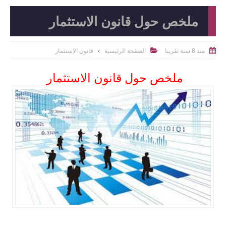
ملخص حول قانون الاستثمار
منذ 8 سنة تقريبا
الصفحة الرئيسية
قانون الإستثمار


ملخص حول قانون الاستثمار