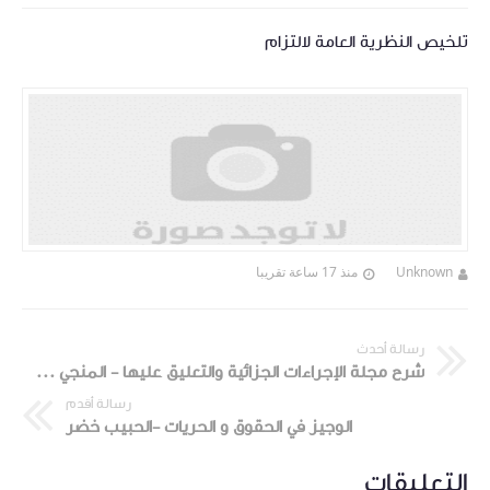
تلخيص النظرية العامة لالتزام
Unknown
منذ 17 ساعة تقريبا
رسالة أحدث
شرح مجلة الإجراءات الجزائية والتعليق عليها - المنجي الأخضر
رسالة أقدم
الوجيز في الحقوق و الحريات -الحبيب خضر
التعليقات