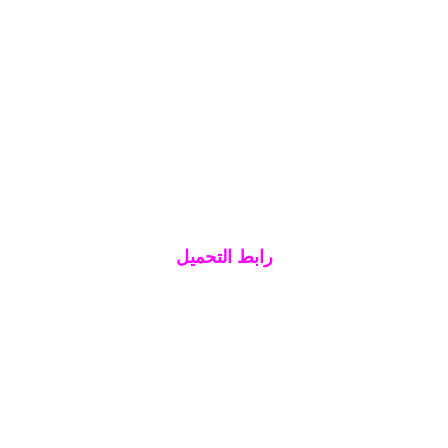
رابط التحميل