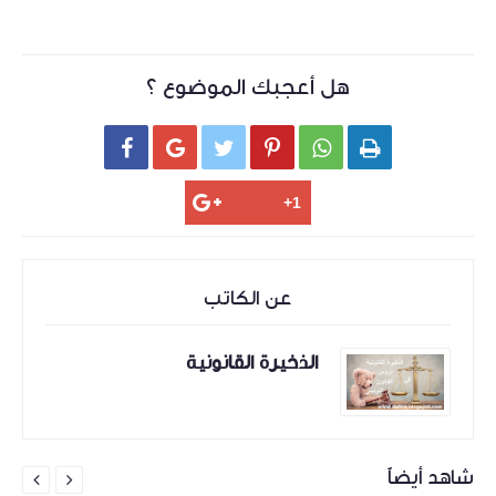
هل أعجبك الموضوع ؟






عن الكاتب
الذخيرة القانونية
شاهد أيضاً

