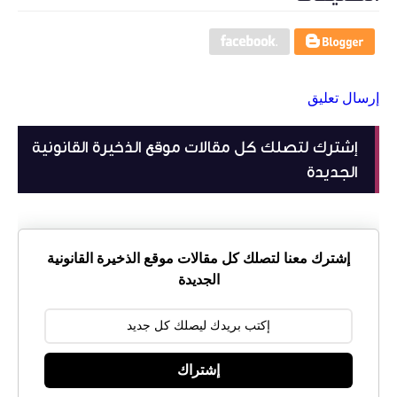
إرسال تعليق
إشترك لتصلك كل مقالات موقع الذخيرة القانونية
الجديدة
إشترك معنا لتصلك كل مقالات موقع الذخيرة القانونية
الجديدة
إشتراك