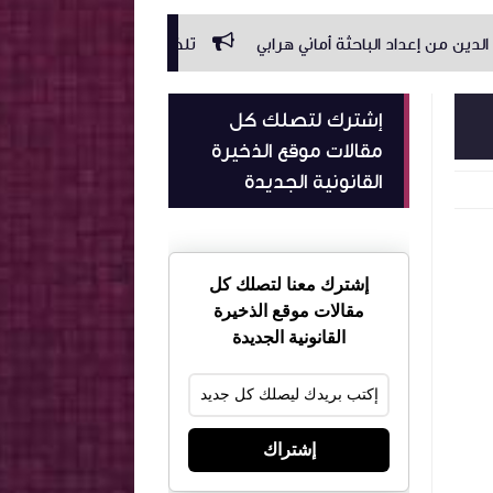
داد الباحثة أماني هرابي
تلخيص الرهن من إعداد الباحثة أماني هرا
إشترك لتصلك كل
مقالات موقع الذخيرة
القانونية الجديدة
إشترك معنا لتصلك كل
مقالات موقع الذخيرة
القانونية الجديدة
إشتراك