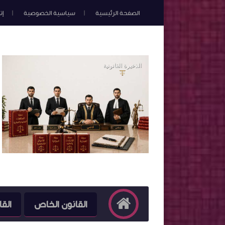
الصفحة الرئيسية
سياسية الخصوصية
إت
القانون الخاص
القا