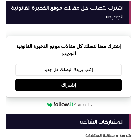
إشترك لتصلك كل مقالات موقع الذخيرة القانونية
الجديدة
إشترك معنا لتصلك كل مقالات موقع الذخيرة القانونية
الجديدة
إشتراك
Powered by
المشاركات الشائعة
شروط و معاقبة المشاركة