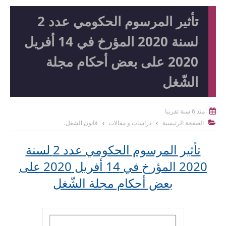
تأثير المرسوم الحكومي عدد 2
لسنة 2020 المؤرخ في 14 أفريل
2020 على بعض أحكام مجلة
الشّغل
منذ 6 سنة تقريبا

الصفحة الرئيسية
دراسات و مقالات
قانون الشغل،

تأثير المرسوم الحكومي عدد 2 لسنة
2020 المؤرخ في 14 أفريل 2020 على
بعض أحكام مجلة الشّغل