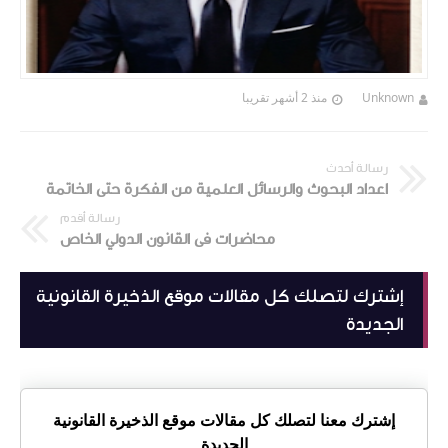
Unknown
منذ 2 أشهر تقريبا
رسالة أحدث
اعداد البحوث والرسائل العلمية من الفكرة حتى الخاتمة
رسالة أقدم
محاضرات فى القانون الدولي الخاص
إشترك لتصلك كل مقالات موقع الذخيرة القانونية
الجديدة
إشترك معنا لتصلك كل مقالات موقع الذخيرة القانونية
الجديدة