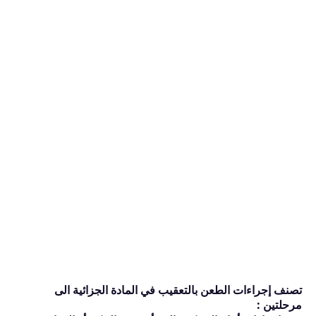
تصنف إجراءات الطعن بالتعقيب في المادة الجزائية الى
مرحلتين :