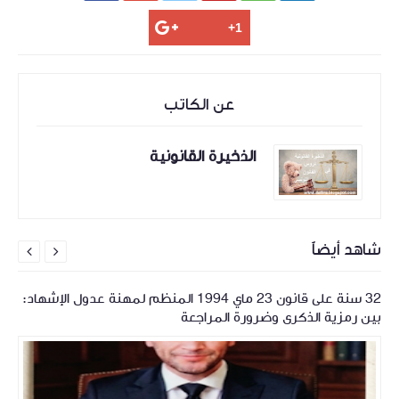
عن الكاتب
الذخيرة القانونية
شاهد أيضاً


32 سنة على قانون 23 ماي 1994 المنظم لمهنة عدول الإشهاد:
بين رمزية الذكرى وضرورة المراجعة