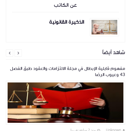
عن الكاتب
الذخيرة القانونية
شاهد أيضاً


مفهوم قابلية الإبطال في مجلة الالتزامات والعقود طبق الفصل
43 وعيوب الرضا
Unknown
منذ 2 ساعة تقريبا