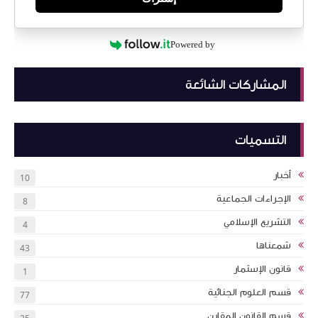
Powered by
المشاركات الشائعة
التسميات
أخبار
10
الإجراءات الجماعية
8
التشريع الإسلامي
4
شمعناها
43
قانون الإسثمار
1
قسم العلوم الجنائية
77
قسم القانون المقارن