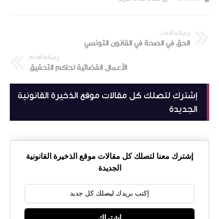
رسالة أحدث
الحق في الصحة في القانون التونسي
رسالة أقدم
الأعمال القضائية لحاكم التحقيق
إشترك لتصلك كل مقالات موقع الذخيرة القانونية
الجديدة
إشترك معنا لتصلك كل مقالات موقع الذخيرة القانونية
الجديدة
إشتراك