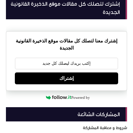
إشترك لتصلك كل مقالات موقع الذخيرة القانونية
الجديدة
إشترك معنا لتصلك كل مقالات موقع الذخيرة القانونية
الجديدة
إشتراك
Powered by
المشاركات الشائعة
شروط و معاقبة المشاركة