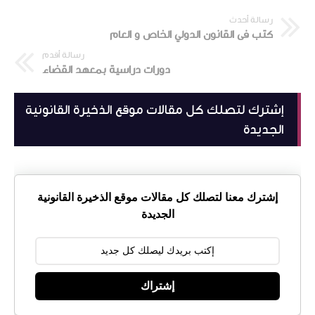
رسالة أحدث
كتب فى القانون الدولي الخاص و العام
رسالة أقدم
دورات دراسية بمعهد القضاء
إشترك لتصلك كل مقالات موقع الذخيرة القانونية
الجديدة
إشترك معنا لتصلك كل مقالات موقع الذخيرة القانونية
الجديدة
إشتراك