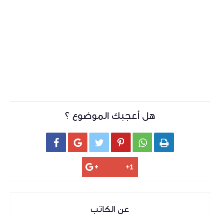
هل أعجبك الموضوع ؟






عن الكاتب