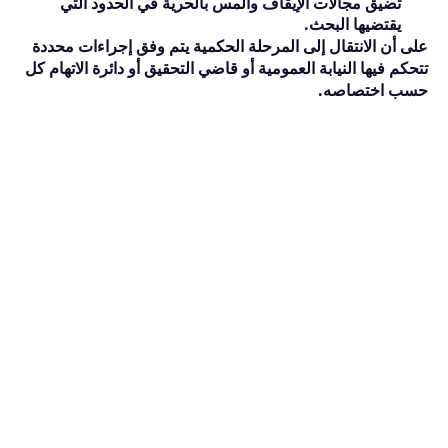
تضيق مجالات الإيقاف والمس بالحرية في الحدود التي
يقتضيها البحث.
على أن الانتقال إلى المرحلة الحكمية يتم وفق إجراءات محددة
تتحكم فيها النيابة العمومية أو قاضي التحقيق أو دائرة الاتهام كل
حسب اختصاصه.