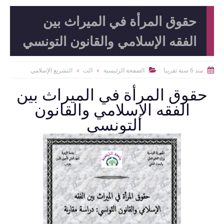
حقوق المرأة في الميراث بين
الفقه الإسلامي والقانون التونسي
منذ 6 سنة تقريبا
الصفحة الرئيسية
الت
التشريع الإسلامي


حقوق المرأة في الميراث بين
الفقه الإسلامي والقانون
التونسي