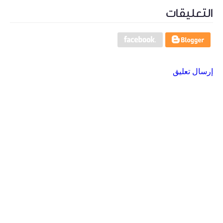
التعليقات
إرسال تعليق