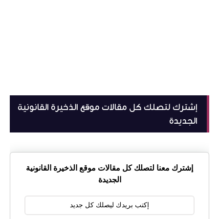
إشترك لتصلك كل مقالات موقع الذخيرة القانونية
الجديدة
إشترك معنا لتصلك كل مقالات موقع الذخيرة القانونية
الجديدة