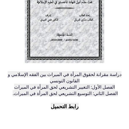
دراسة مقرانة لحقوق المرأة في الميراث بين الفقه الإسلامي و
القانون التونسي
الفصل الأول: التغيير التشريعي لحق المرأة في الميراث
الفصل الثاني: التوسيع التشريعي لحق المرأة في الميراث.
رابط التحميل