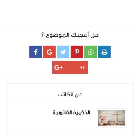
هل أعجبك الموضوع ؟






عن الكاتب
الذخيرة القانونية