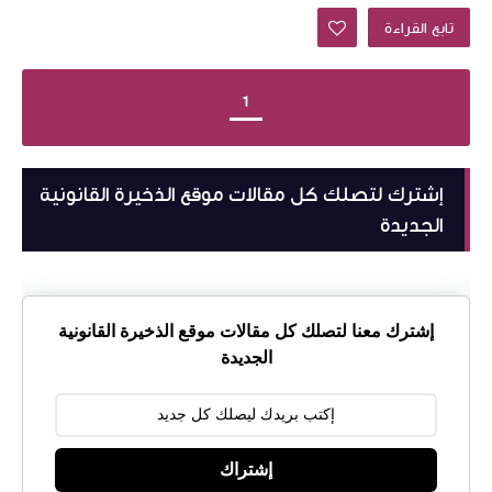
تابع القراءة
1
إشترك لتصلك كل مقالات موقع الذخيرة القانونية
الجديدة
إشترك معنا لتصلك كل مقالات موقع الذخيرة القانونية
الجديدة
إشتراك