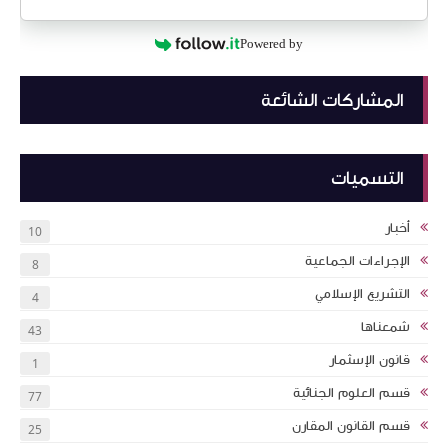
Powered by
المشاركات الشائعة
التسميات
أخبار
10
الإجراءات الجماعية
8
التشريع الإسلامي
4
شمعناها
43
قانون الإسثمار
1
قسم العلوم الجنائية
77
قسم القانون المقارن
25