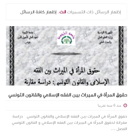
‏إظهار الرسائل ذات التسميات
الت
.
إظهار كافة الرسائل
حقوق المرأة في الميراث بين الفقه الإسلامي والقانون التونسي
منذ 6 سنة تقريبا
حقوق المرأة في الميراث بين الفقه الإسلامي والقانون التونسي دراسة
مقرانة لحقوق المرأة في الميراث بين الفقه الإسلامي و القانون التونسي
الفصل ...