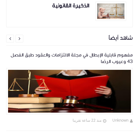
الذخيرة القانونية
شاهد أيضاً


مفهوم قابلية الإبطال في مجلة الالتزامات والعقود طبق الفصل
43 وعيوب الرضا
Unknown
منذ 22 ساعة تقريبا