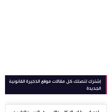
إشترك لتصلك كل مقالات موقع الذخيرة القانونية
الجديدة