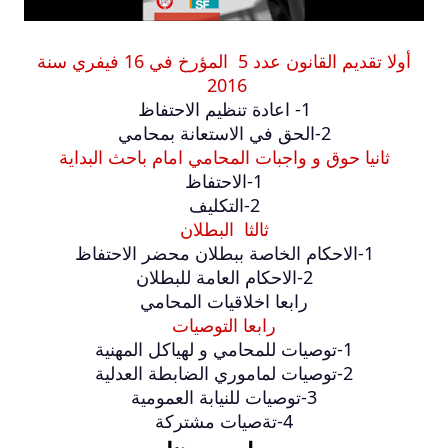
أولا تقديم القانون عدد 5 المؤرخ في 16 فيفري سنة
2016
1- اعادة تنظيم الاحتفاظ
2-الحق في الاستعانة بمحامي
ثانيا حوق و واجبات المحامي امام باحث البداية
1-الاحتفاظ
2-التكليف
ثالثا البطلان
1-الاحكام الخاصة ببطلان محضر الاحتفاظ
2-الاحكام العامة للبطلان
رابعا اخلاقيات المحامي
رابعا التوصيات
1-توصيات للمحامي و لهياكل المهنية
2-توصيات لماموري الضابطة العدلية
3-توصيات للنيابة العمومية
4-تةصيات مشتركة