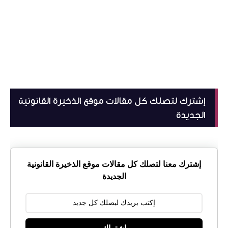
إشترك لتصلك كل مقالات موقع الذخيرة القانونية
الجديدة
إشترك معنا لتصلك كل مقالات موقع الذخيرة القانونية
الجديدة