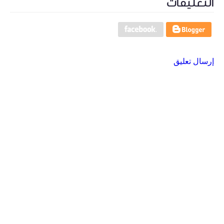
التعليقات
إرسال تعليق