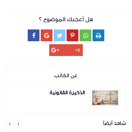
هل أعجبك الموضوع ؟






عن الكاتب
الذخيرة القانونية
شاهد أيضاً

