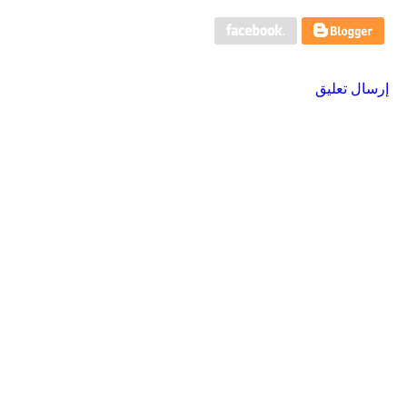
إرسال تعليق