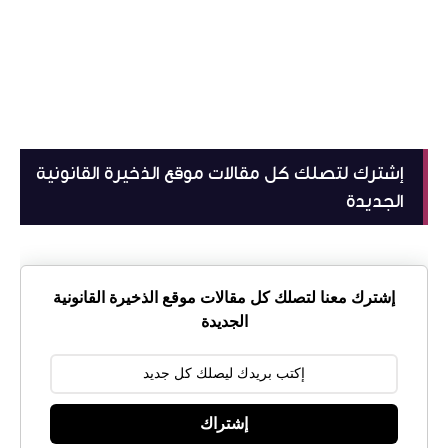
إشترك لتصلك كل مقالات موقع الذخيرة القانونية
الجديدة
إشترك معنا لتصلك كل مقالات موقع الذخيرة القانونية
الجديدة
إشتراك