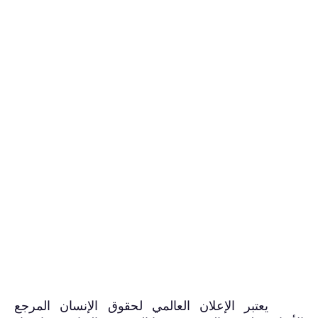
يعتبر الإعلان العالمي لحقوق الإنسان المرجع